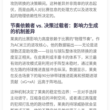
攻防转换的决策瞬间。这种差异并非简单的状态起
伏，而是由两人对比赛信息的处理方式以及进攻发
起的物理依赖性所决定的。
节奏依赖者 vs. 决策过载者：影响力生成
的机制差异
莱奥的比赛影响力高度依赖于比赛的“物理节奏”。作
为AC米兰的进攻核心，他的数据输出——无论是进
球数还是助攻数——往往与球队整体攻防转换的速
度呈正相关。在皮奥利或丰塞卡的体系下，米兰最
有效的进攻模式是利用对手阵型未稳时，通过莱奥
在左路的持球推进直接冲击纵深。数据显示，莱奥
在反击场景下的每90分钟带球推进距离和预期进球
贡献（xG+xA）远高于阵地战。
这种机制决定了莱奥的稳定性边界：一旦对手选择
主动退守，压缩身后的冲刺空间，或者通过高强度
的犯规打乱他的跑动惯性，莱奥的持球威胁就会呈