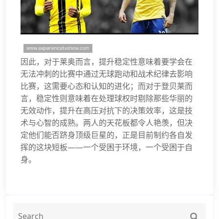
因此，对于莱奥而言，提升稳定性意味着要学会在
无法冲刺的比赛中通过无球跑动和战术纪律去影响
比赛，这需要心态和认知的进化；而对于登贝莱而
言，稳定性则意味着在处理球权时剔除那些华丽的
无效动作，提升在高压对抗下的决策效率，这是技
术与心智的成熟。两人的天花板都令人艳羡，但决
定他们能否跻身顶级巨星的，正是目前制约各自发
挥的这块短板——一个受困于环境，一个受困于自
身。