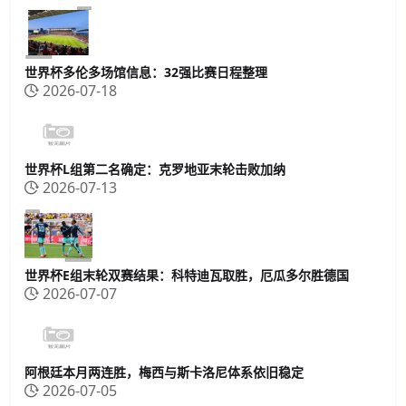
世界杯多伦多场馆信息：32强比赛日程整理
2026-07-18
世界杯L组第二名确定：克罗地亚末轮击败加纳
2026-07-13
世界杯E组末轮双赛结果：科特迪瓦取胜，厄瓜多尔胜德国
2026-07-07
阿根廷本月两连胜，梅西与斯卡洛尼体系依旧稳定
2026-07-05