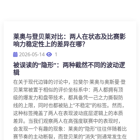
莱奥与登贝莱对比：两人在状态及比赛影
响力稳定性上的差异在哪？
2026-05-14
1
被误读的“隐形”：两种截然不同的波动逻
辑
在关于现代边锋的讨论中，拉斐尔·莱奥与奥斯曼·登
贝莱常被置于相似的评价坐标系中：两人都拥有顶
级的爆发力和盘带技术，都具备凭一己之力撕裂防
线的上限，同时也都被贴上“不稳定”的标签。然而，
这种标签掩盖了两人在表现波动底层逻辑上的本质
差异。当我们观察两人在高强度联赛中的表现时，
会发现一个有趣的现象：莱奥的“隐形”往往伴随着比
赛节奏的主动断裂，而登贝莱的“消失”则通常发生在