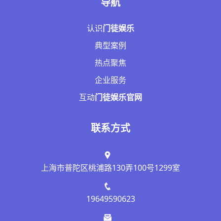
导航
认识
门徒娱乐
典型案例
热点聚焦
企业服务
互动
门徒娱乐官网
联系方式
上海市普陀区桃浦路130弄100号1299室
19649590623