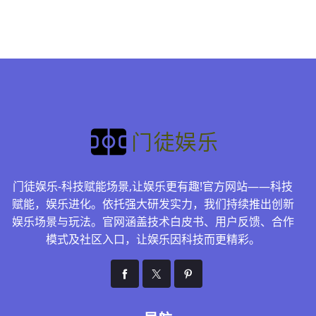
门徒娱乐-科技赋能场景,让娱乐更有趣!官方网站——科技
赋能，娱乐进化。依托强大研发实力，我们持续推出创新
娱乐场景与玩法。官网涵盖技术白皮书、用户反馈、合作
模式及社区入口，让娱乐因科技而更精彩。