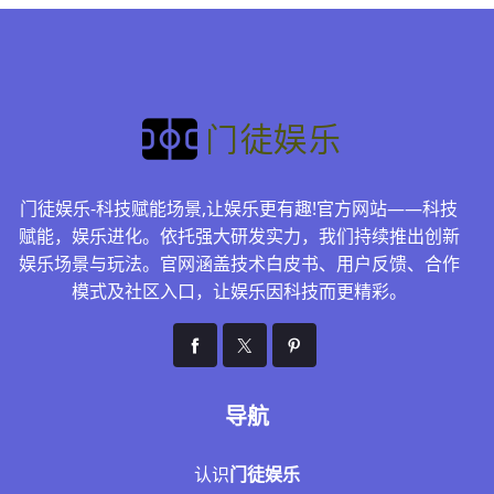
门徒娱乐-科技赋能场景,让娱乐更有趣!官方网站——科技
赋能，娱乐进化。依托强大研发实力，我们持续推出创新
娱乐场景与玩法。官网涵盖技术白皮书、用户反馈、合作
模式及社区入口，让娱乐因科技而更精彩。
导航
认识
门徒娱乐