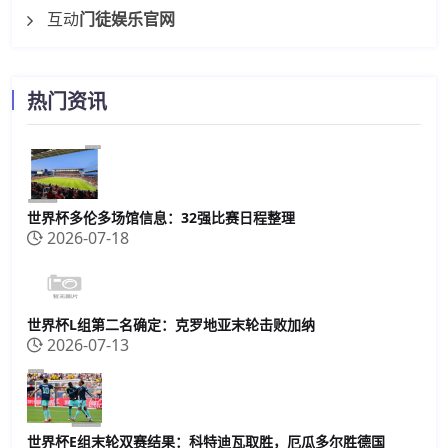
互动
门徒娱乐官网
热门资讯
世界杯多伦多场馆信息：32强比赛日程整理
2026-07-18
世界杯L组第二名确定：克罗地亚末轮击败加纳
2026-07-13
世界杯E组末轮双赛结果：科特迪瓦取胜，厄瓜多尔胜德国