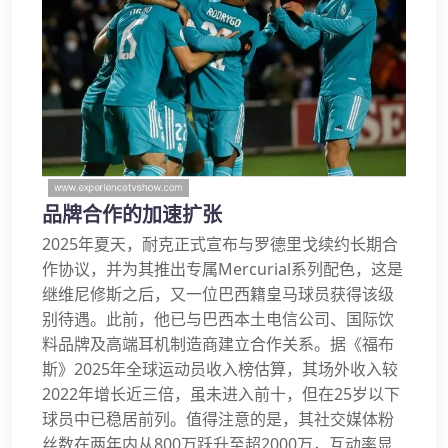
品牌合作的加速扩张
2025年夏天，耐克正式宣布与罗德里戈续约长期合
作协议，并为其推出专属Mercurial系列配色，这是
继维尼修斯之后，又一位巴西籍皇马球员获得该级
别待遇。此前，他已与巴西本土电信公司、国际饮
料品牌及高端耳机制造商建立合作关系。据《福布
斯》2025年全球运动员收入榜估算，其场外收入较
2022年增长近三倍，虽未进入前十，但在25岁以下
球员中已稳居前列。值得注意的是，其社交媒体粉
丝数在两年内从800万跃升至超2000万，互动率显