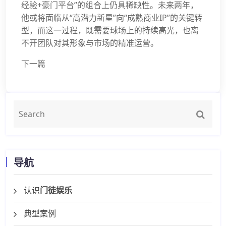
经验+豪门平台”的组合上仍具稀缺性。未来两年，
他或将面临从“高潜力新星”向“成熟商业IP”的关键转
型，而这一过程，既需要球场上的持续高光，也离
不开团队对其形象与市场的精准运营。
下一篇
导航
认识
门徒娱乐
典型案例