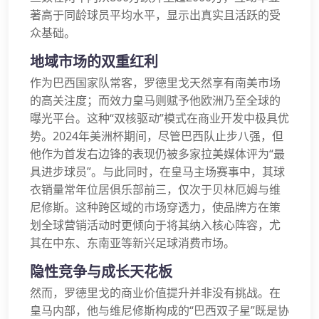
著高于同龄球员平均水平，显示出真实且活跃的受
众基础。
地域市场的双重红利
作为巴西国家队常客，罗德里戈天然享有南美市场
的高关注度；而效力皇马则赋予他欧洲乃至全球的
曝光平台。这种“双核驱动”模式在商业开发中极具优
势。2024年美洲杯期间，尽管巴西队止步八强，但
他作为首发右边锋的表现仍被多家拉美媒体评为“最
具进步球员”。与此同时，在皇马主场赛事中，其球
衣销量常年位居俱乐部前三，仅次于贝林厄姆与维
尼修斯。这种跨区域的市场穿透力，使品牌方在策
划全球营销活动时更倾向于将其纳入核心阵容，尤
其在中东、东南亚等新兴足球消费市场。
隐性竞争与成长天花板
然而，罗德里戈的商业价值提升并非没有挑战。在
皇马内部，他与维尼修斯构成的“巴西双子星”既是协