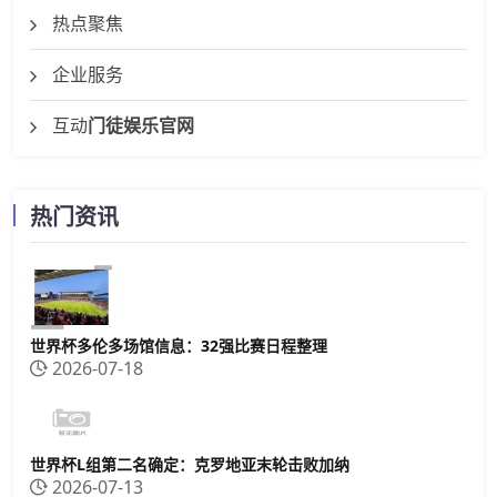
热点聚焦
企业服务
互动
门徒娱乐官网
热门资讯
世界杯多伦多场馆信息：32强比赛日程整理
2026-07-18
世界杯L组第二名确定：克罗地亚末轮击败加纳
2026-07-13