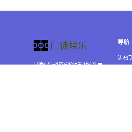
导航
认识
门
门徒娱乐-科技赋能场景,让娱乐更
典型案
有趣!官方网站——科技赋能，娱乐
热点聚
进化。依托强大研发实力，我们持
续推出创新娱乐场景与玩法。官网
企业服
涵盖技术白皮书、用户反馈、合作
互动
门
模式及社区入口，让娱乐因科技而
更精彩。