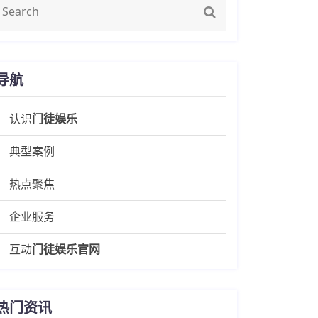
导航
认识
门徒娱乐
典型案例
热点聚焦
企业服务
互动
门徒娱乐官网
热门资讯