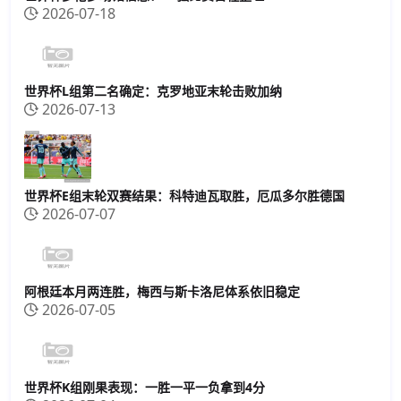
2026-07-18
世界杯L组第二名确定：克罗地亚末轮击败加纳
2026-07-13
世界杯E组末轮双赛结果：科特迪瓦取胜，厄瓜多尔胜德国
2026-07-07
阿根廷本月两连胜，梅西与斯卡洛尼体系依旧稳定
2026-07-05
世界杯K组刚果表现：一胜一平一负拿到4分