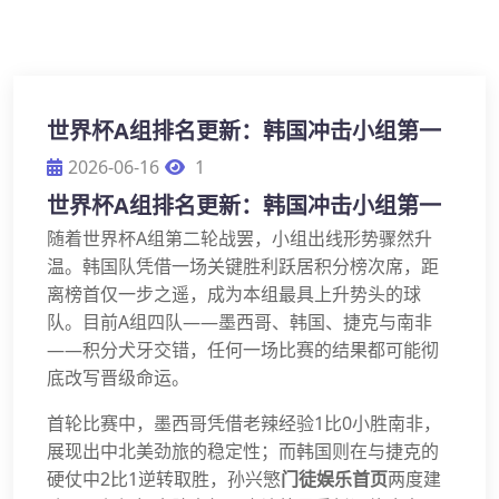
世界杯A组排名更新：韩国冲击小组第一
2026-06-16
1
世界杯A组排名更新：韩国冲击小组第一
随着世界杯A组第二轮战罢，小组出线形势骤然升
温。韩国队凭借一场关键胜利跃居积分榜次席，距
离榜首仅一步之遥，成为本组最具上升势头的球
队。目前A组四队——墨西哥、韩国、捷克与南非
——积分犬牙交错，任何一场比赛的结果都可能彻
底改写晋级命运。
首轮比赛中，墨西哥凭借老辣经验1比0小胜南非，
展现出中北美劲旅的稳定性；而韩国则在与捷克的
硬仗中2比1逆转取胜，孙兴慜
门徒娱乐首页
两度建