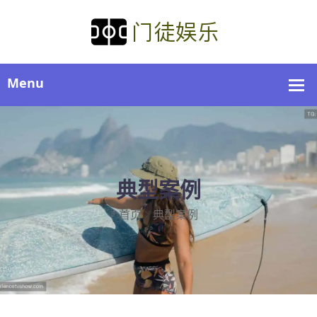
典型案例
首页
典型案例