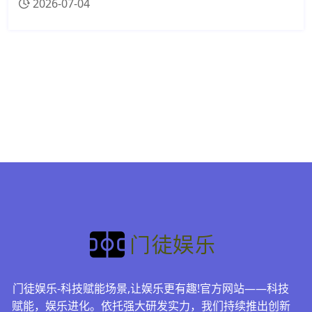
2026-07-04
门徒娱乐-科技赋能场景,让娱乐更有趣!官方网站——科技
赋能，娱乐进化。依托强大研发实力，我们持续推出创新