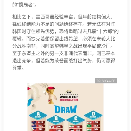
的“搅局者”。
相比之下，墨西哥虽经验丰富，但年龄结构偏大、
锋线终结能力不足的问题始终存在。若无法在对阵
韩国时守住领先优势，恐将重蹈过去几届“十六郎”的
覆辙。而捷克若想保留出线希望，必须在末轮大比
分战胜南非，同时寄望韩墨之战出现平局或冷门。
至于东道主之外的另一支非洲代表南非，则已基本
退出竞争，但若能为荣誉而战打出气势，仍可赢得
尊重。