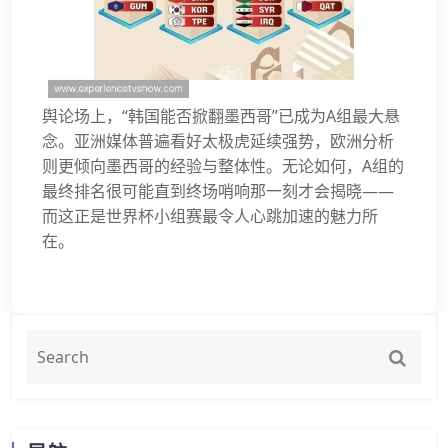
舆论场上，“韩国能否掀翻墨西哥”已成为A组最大悬
念。亚洲媒体普遍看好太极虎延续强势，欧洲分析
则更倾向墨西哥的经验与整体性。无论如何，A组的
最终排名很可能直到终场哨响那一刻才会揭晓——
而这正是世界杯小组赛最令人心跳加速的魅力所
在。