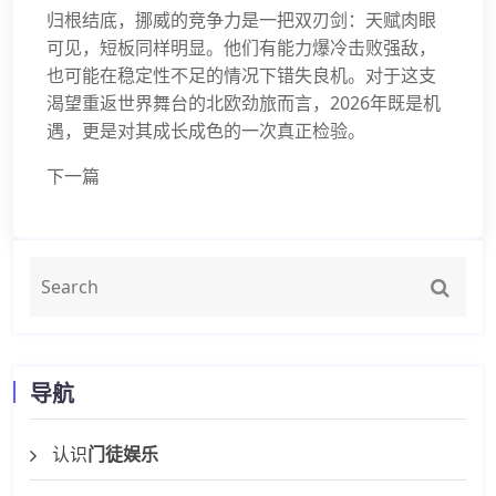
归根结底，挪威的竞争力是一把双刃剑：天赋肉眼
可见，短板同样明显。他们有能力爆冷击败强敌，
也可能在稳定性不足的情况下错失良机。对于这支
渴望重返世界舞台的北欧劲旅而言，2026年既是机
遇，更是对其成长成色的一次真正检验。
下一篇
导航
认识
门徒娱乐