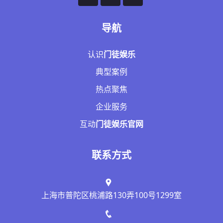
导航
认识
门徒娱乐
典型案例
热点聚焦
企业服务
互动
门徒娱乐官网
联系方式
上海市普陀区桃浦路130弄100号1299室