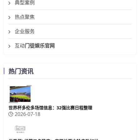
典型案例
热点聚焦
企业服务
互动
门徒娱乐官网
热门资讯
世界杯多伦多场馆信息：32强比赛日程整理
2026-07-18