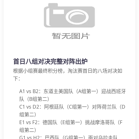
首日八组对决完整对阵出炉
根据小组赛最终积分榜，淘汰赛首日的八场对决如
下：
A1 vs B2：东道主美国队（A组第一）迎战西班牙
队（B组第二）
C1 vs D2：阿根廷队（C组第一）对阵荷兰队（D
组第二）
E1 vs F2：德国队（E组第一）挑战摩洛哥队（F
组第二）
G1 vs H2：巴西队（G组第一）面对乌拉圭队