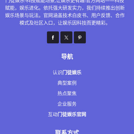
门徒娱乐-科技赋能场景,让娱乐更有趣!官方网站——科技
赋能，娱乐进化。依托强大研发实力，我们持续推出创新
娱乐场景与玩法。官网涵盖技术白皮书、用户反馈、合作
模式及社区入口，让娱乐因科技而更精彩。
导航
认识
门徒娱乐
典型案例
热点聚焦
企业服务
互动
门徒娱乐官网
联系方式