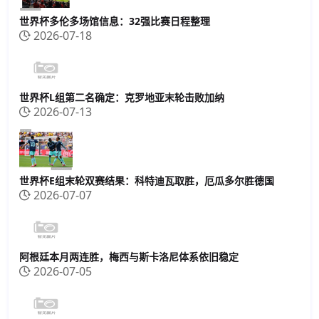
世界杯多伦多场馆信息：32强比赛日程整理
2026-07-18
世界杯L组第二名确定：克罗地亚末轮击败加纳
2026-07-13
世界杯E组末轮双赛结果：科特迪瓦取胜，厄瓜多尔胜德国
2026-07-07
阿根廷本月两连胜，梅西与斯卡洛尼体系依旧稳定
2026-07-05