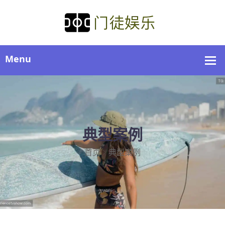
典型案例
首页
典型案例