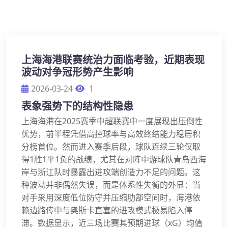
上海海港联赛统治力面临考验，近期表现
波动对争冠形势产生影响
2026-03-24
1
表象强势下的结构性隐患
上海海港在2025赛季中超联赛中一度展现出压倒性
优势，前半程凭借高控球率与高效终结能力稳居积
分榜首位。然而进入赛季后段，球队连续三轮仅取
得1胜1平1负的战绩，尤其在对阵中游球队青岛西海
岸与浙江队时暴露出进攻端创造力不足的问题。这
种波动并非偶然失误，而是体系性失衡的外显：当
对手采用深度低位防守并压缩肋部空间时，海港依
赖边路传中与奥斯卡直塞的进攻模式极易陷入停
滞。数据显示，近三场比赛其预期进球（xG）均值