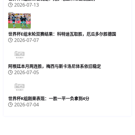
2026-07-13
世界杯E组末轮双赛结果：科特迪瓦取胜，厄瓜多尔胜德国
2026-07-07
阿根廷本月两连胜，梅西与斯卡洛尼体系依旧稳定
2026-07-05
世界杯K组刚果表现：一胜一平一负拿到4分
2026-07-04