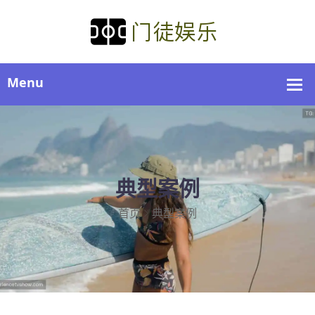
典型案例
首页
典型案例