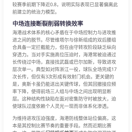
较赛季前期下降近0.8，说明实际表现已显著偏离此
前建立的统治力模型。
中场连接断裂削弱转换效率
海港战术体系的核心矛盾在于中场控制力与进攻推
进之间的脱节。尽管维塔尔与徐新组成的双后腰组
合具备一定拦截能力，但在由守转攻阶段缺乏纵向
穿透力。当对手实施高位压迫时，海港常被迫通过
长传绕过中场，直接找武磊或巴尔加斯，导致进攻
层次单一。典型如对阵浙江一役，球队全场完成17
次长传，但仅有3次形成有效射门机会。更关键的
是，奥斯卡虽仍能送出关键传球，但其回撤接应频
率下降，使得前场三人组与中场之间出现明显断
层。这种结构性缺陷在面对密集防守时被放大，迫
使球队过度依赖个人灵光一现而非体系化渗透。
为维持进攻压迫强度，海港防线整体站位偏高，这
本是其控制比赛节奏的重要手段。然而近期比赛