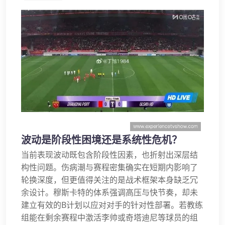
波动是阶段性困境还是系统性危机？
当前表现波动既包含阶段性因素，也折射出深层结
构性问题。伤病潮与赛程密集确实在短期内影响了
轮换深度，但更值得关注的是战术框架本身缺乏冗
余设计。穆斯卡特的体系强调高压与快节奏，却未
建立有效的B计划以应对对手的针对性部署。若教练
组能在剩余赛程中激活李帅或奇塔迪尼等球员的组