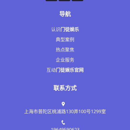
导航
认识
门徒娱乐
典型案例
热点聚焦
企业服务
互动
门徒娱乐官网
联系方式
上海市普陀区桃浦路130弄100号1299室
19649590623