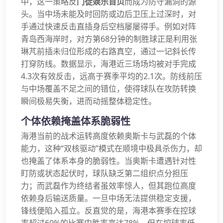
中，这一策略反
门徒娱乐首页
而成为防守漏洞的源
头。当中场未能及时回防或边后卫压上过深时，对
手通过快速反击直插身后空档屡屡得手。例如对阵
青岛西海岸时，对方第68分钟的制胜球正是利用张
琳芃前插未归位形成的右路真空，通过一记斜长传
打穿防线。数据显示，海港近三场场均被对手完成
4.3次有效反击，远高于赛季平均的2.1次。防线前压
与中场覆盖不足之间的错位，使得球队在攻防转换
瞬间极易失衡，进而动摇整体稳定性。
个体依赖掩盖体系脆弱性
海港当前的战术运转高度依赖奥斯卡与武磊的个体
能力，这种“双核驱动”模式在顺境中极具杀伤力，却
也掩盖了体系本身的脆弱性。当奥斯卡遭遇针对性
盯防或状态起伏时，球队缺乏第二组织点分担压
力；而武磊作为终结者虽效率惊人，但其跑位高度
依赖身后输送质量。一旦中场无法提供稳定支援，
锋线便陷入孤立。反直觉的是，海港本赛季在控球