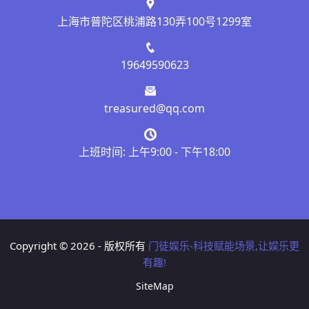
上海市普陀区桃浦路130弄100号1299室
19649590623
treasured@qq.com
上班时间: 上午9:00 - 下午18:00
Copyright © 2026 - 版权所有
门徒娱乐-科技赋能场景,让娱乐更
有趣!
SiteMap