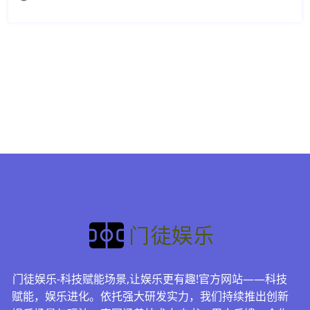
门徒娱乐-科技赋能场景,让娱乐更有趣!官方网站——科技
赋能，娱乐进化。依托强大研发实力，我们持续推出创新