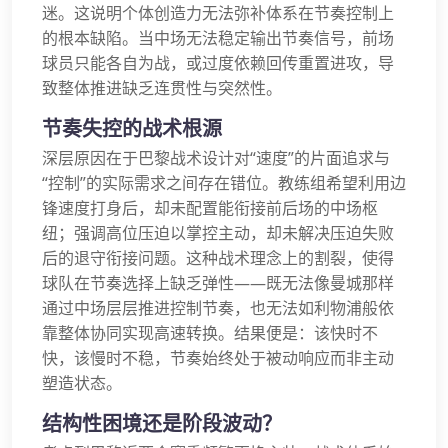
迷。这说明个体创造力无法弥补体系在节奏控制上
的根本缺陷。当中场无法稳定输出节奏信号，前场
球员只能各自为战，或过度依赖回传重置进攻，导
致整体推进缺乏连贯性与突然性。
节奏失控的战术根源
深层原因在于巴黎战术设计对“速度”的片面追求与
“控制”的实际需求之间存在错位。教练组希望利用边
锋速度打身后，却未配置能衔接前后场的中场枢
纽；强调高位压迫以掌控主动，却未解决压迫失败
后的退守衔接问题。这种战术理念上的割裂，使得
球队在节奏选择上缺乏弹性——既无法像曼城那样
通过中场层层推进控制节奏，也无法如利物浦般依
靠整体协同实现高速转换。结果便是：该快时不
快，该慢时不稳，节奏始终处于被动响应而非主动
塑造状态。
结构性困境还是阶段波动？