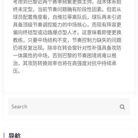
考虑到巴黎近两个赛季频繁更换主帅，战术体系始
终未定型，当前节奏问题确有阶段性因素。但若从
球员配置角度看，自维拉蒂离队后，球队再未引进
具备顶级节奏调控能力的中场核心，而现有阵容更
偏向终结型或边路爆点型人才。这意味着即便更换
教练，只要中场结构不变，节奏控制力缺失的问题
仍将反复出现。除非在转会窗针对性补强具备攻防
一体属性的中场，否则巴黎的节奏困境将难以根
治，其攻防转换效率也将在高强度对抗中持续承
压。
导航