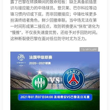
露了巴黎在转换瞬间的致命短板：缺乏具备前插意
识与接应能力的中场球员。登贝莱、巴尔科拉等边
锋习惯内切或下底，而非回撤接应；中锋杜埃更多
扮演终结者角色，鲜少回撤串联。当中场无法在第
一时间形成第二接应点，攻防转换便从“快攻”退化为
“慢推”，不仅丧失速度优势，还给予对手回防时间。
这种断裂使巴黎在面对低位防守时尤为乏力。