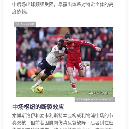
中后场出球频频受阻，暴露出体系对特定个体的高
度依赖。
中场枢纽的断裂效应
索博斯洛伊和麦卡利斯特本应构成利物浦中场的节
奏双核，但前者因肌肉伤势反复缺阵，后者则在密