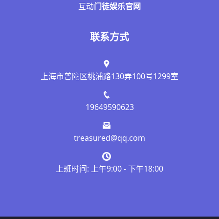
互动
门徒娱乐官网
联系方式
上海市普陀区桃浦路130弄100号1299室
19649590623
treasured@qq.com
上班时间: 上午9:00 - 下午18:00