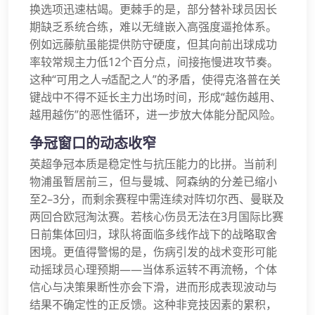
换选项迅速枯竭。更棘手的是，部分替补球员因长
期缺乏系统合练，难以无缝嵌入高强度逼抢体系。
例如远藤航虽能提供防守硬度，但其向前出球成功
率较常规主力低12个百分点，间接拖慢进攻节奏。
这种“可用之人≠适配之人”的矛盾，使得克洛普在关
键战中不得不延长主力出场时间，形成“越伤越用、
越用越伤”的恶性循环，进一步放大体能分配风险。
争冠窗口的动态收窄
英超争冠本质是稳定性与抗压能力的比拼。当前利
物浦虽暂居前三，但与曼城、阿森纳的分差已缩小
至2–3分，而剩余赛程中需连续对阵切尔西、曼联及
两回合欧冠淘汰赛。若核心伤员无法在3月国际比赛
日前集体回归，球队将面临多线作战下的战略取舍
困境。更值得警惕的是，伤病引发的战术变形可能
动摇球员心理预期——当体系运转不再流畅，个体
信心与决策果断性亦会下滑，进而形成表现波动与
结果不确定性的正反馈。这种非竞技因素的累积，