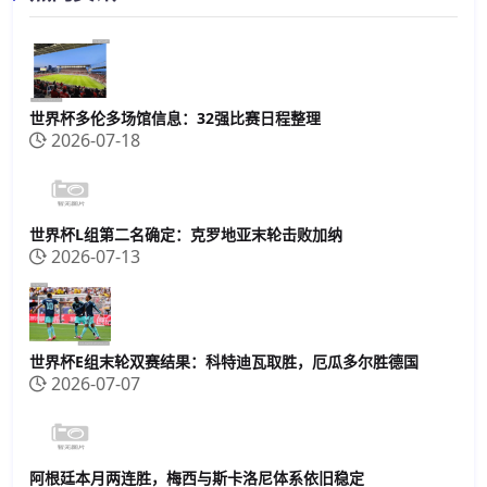
世界杯多伦多场馆信息：32强比赛日程整理
2026-07-18
世界杯L组第二名确定：克罗地亚末轮击败加纳
2026-07-13
世界杯E组末轮双赛结果：科特迪瓦取胜，厄瓜多尔胜德国
2026-07-07
阿根廷本月两连胜，梅西与斯卡洛尼体系依旧稳定