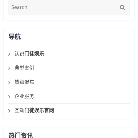
导航
认识
门徒娱乐
典型案例
热点聚焦
企业服务
互动
门徒娱乐官网
热门资讯