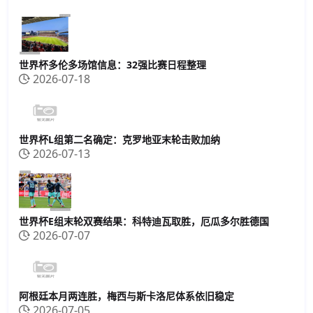
世界杯多伦多场馆信息：32强比赛日程整理
2026-07-18
世界杯L组第二名确定：克罗地亚末轮击败加纳
2026-07-13
世界杯E组末轮双赛结果：科特迪瓦取胜，厄瓜多尔胜德国
2026-07-07
阿根廷本月两连胜，梅西与斯卡洛尼体系依旧稳定
2026-07-05