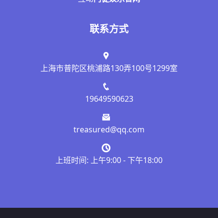
联系方式
上海市普陀区桃浦路130弄100号1299室
19649590623
treasured@qq.com
上班时间: 上午9:00 - 下午18:00