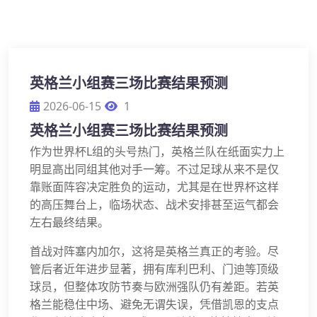
英格兰小组赛三场比赛结果预测
2026-06-15
1
英格兰小组赛三场比赛结果预测
作为世界杯L组的头号热门，英格兰队在纸面实力上
明显高出同组其他对手一筹。不过足球从来不是仅
靠账面阵容决定胜负的运动，尤其是在世界杯这样
的高压舞台上，临场状态、战术安排甚至运气都会
左右最终结果。
首战对阵塞内加尔，这将是英格兰真正的考验。尽
管后者近年进步显著，拥有库利巴利、门迪等顶级
球员，但整体攻防节奏与欧洲强队仍有差距。若英
格兰能稳住中场、避免无谓失误，凭借凯恩的支点