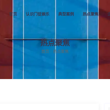
首页
认识
门徒娱乐
典型案例
热点聚焦
热点聚焦
首页
热点聚焦