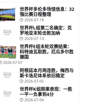
世界杯多伦多场馆信息：32
强比赛日程整理
2026-07-18
世界杯L组第二名确定：克
罗地亚末轮击败加纳
2026-07-13
世界杯E组末轮双赛结果：
科特迪瓦取胜，厄瓜多尔胜
德国
2026-07-07
阿根廷本月两连胜，梅西与
斯卡洛尼体系依旧稳定
2026-07-05
世界杯K组刚果表现：一胜
一平一负拿到4分
2026-07-04