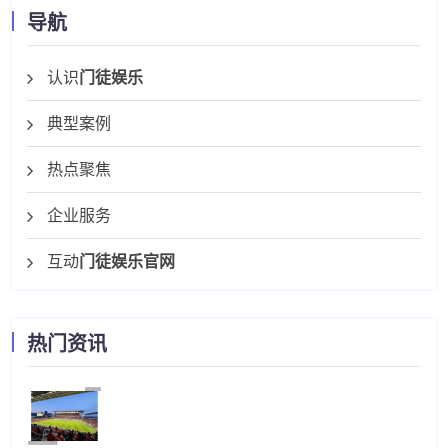
导航
认识
门徒娱乐
典型案例
热点聚焦
企业服务
互动
门徒娱乐官网
热门资讯