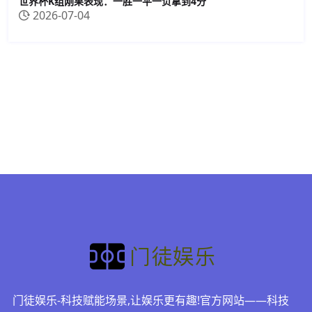
世界杯K组刚果表现：一胜一平一负拿到4分
2026-07-04
门徒娱乐-科技赋能场景,让娱乐更有趣!官方网站——科技