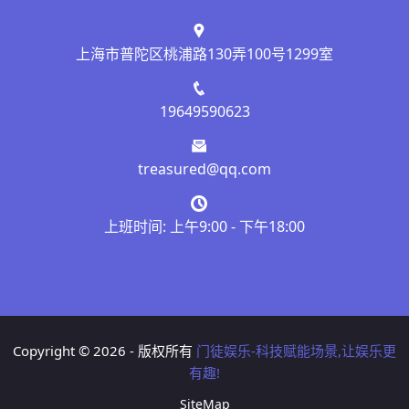
上海市普陀区桃浦路130弄100号1299室
19649590623
treasured@qq.com
上班时间: 上午9:00 - 下午18:00
Copyright © 2026 - 版权所有
门徒娱乐-科技赋能场景,让娱乐更
有趣!
SiteMap