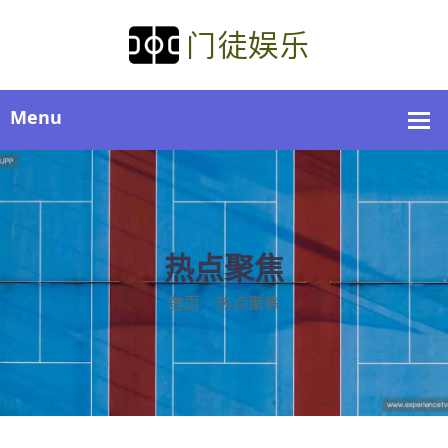
热点聚焦
首页
热点聚焦