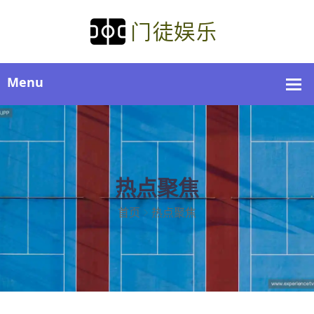
热点聚焦
首页
热点聚焦