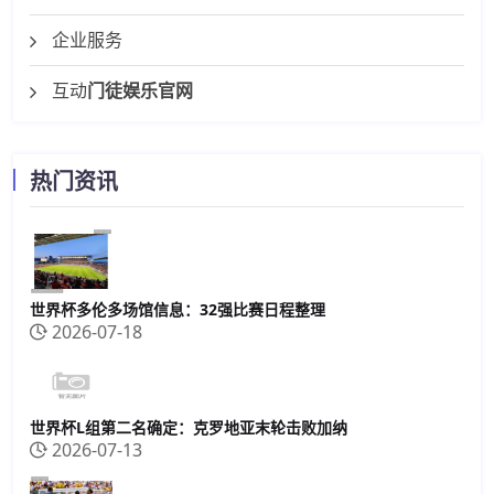
企业服务
互动
门徒娱乐官网
热门资讯
世界杯多伦多场馆信息：32强比赛日程整理
2026-07-18
世界杯L组第二名确定：克罗地亚末轮击败加纳
2026-07-13