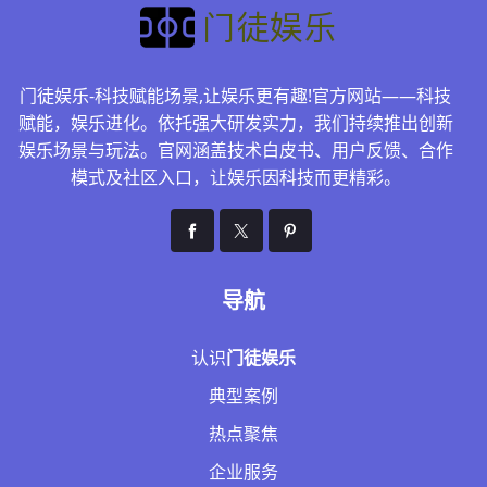
门徒娱乐-科技赋能场景,让娱乐更有趣!官方网站——科技
赋能，娱乐进化。依托强大研发实力，我们持续推出创新
娱乐场景与玩法。官网涵盖技术白皮书、用户反馈、合作
模式及社区入口，让娱乐因科技而更精彩。
导航
认识
门徒娱乐
典型案例
热点聚焦
企业服务