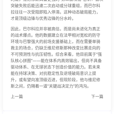
突破失败后能迅速二次启动或分球重组，而巴尔科
拉往往一次受阻即陷入停滞。这种动态破局能力，
才是顶级边锋与优秀边锋的分水岭。
因此，巴尔科拉并非被高估，而是尚未进化为真正
的战术爆点。他的数据建立在法甲相对宽松的防守
环境与巴黎强大的前场支援基础上，而在需要单骑
救主的场合，仍缺乏维尼修斯那种改变比赛走向的
不可预测性与抗压韧性。综合来看，他目前属于“强
队核心拼图”——能在体系内高效输出，但尚不具备
驱动体系、在无球状态下创造价值的能力。若未来
能在持球决策、对抗稳定性及逆境破局意识上提
升，或有望向准顶级迈进，但现阶段，他与维尼修
斯之间，仍隔着一道“关键战决定力”的鸿沟。
上一篇
下一篇